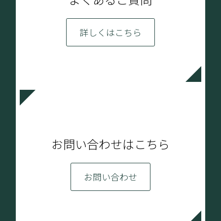
詳しくはこちら
お問い合わせはこちら
お問い合わせ