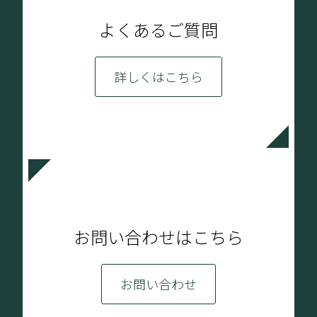
よくあるご質問
詳しくはこちら
お問い合わせはこちら
お問い合わせ