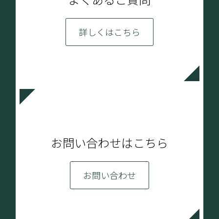
詳しくはこちら
お問い合わせはこちら
お問い合わせ