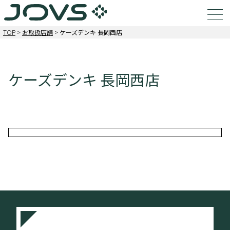
TOP
>
お取扱店舗
>
ケーズデンキ 長岡西店
ケーズデンキ 長岡西店