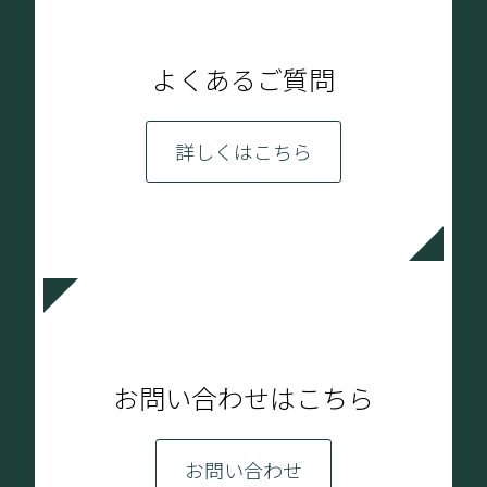
よくあるご質問
詳しくはこちら
お問い合わせはこちら
お問い合わせ