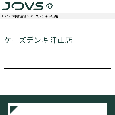
TOP
>
お取扱店舗
>
ケーズデンキ 津山店
ケーズデンキ 津山店