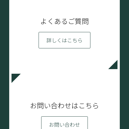
よくあるご質問
詳しくはこちら
お問い合わせはこちら
お問い合わせ