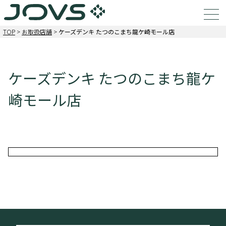
TOP
>
お取扱店舗
>
ケーズデンキ たつのこまち龍ケ崎モール店
ケーズデンキ たつのこまち龍ケ
崎モール店