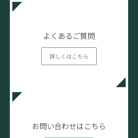
よくあるご質問
詳しくはこちら
お問い合わせはこちら