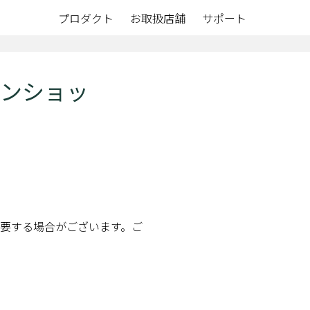
プロダクト
お取扱店舗
サポート
インショッ
。
を要する場合がございます。ご