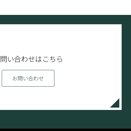
問い合わせはこちら
お問い合わせ