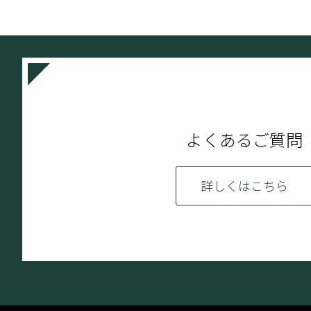
よくあるご質問
詳しくはこちら