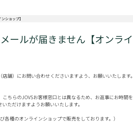
インショップ】
のメールが届きません【オンラ
（店舗）にお問い合わせくださいますよう、お願いいたします
、こちらのJOVSお客様窓口とは異なるため、お返事にお時間
せいただけますようお願いいたします。
及び各種のオンラインショップで販売をしております。）