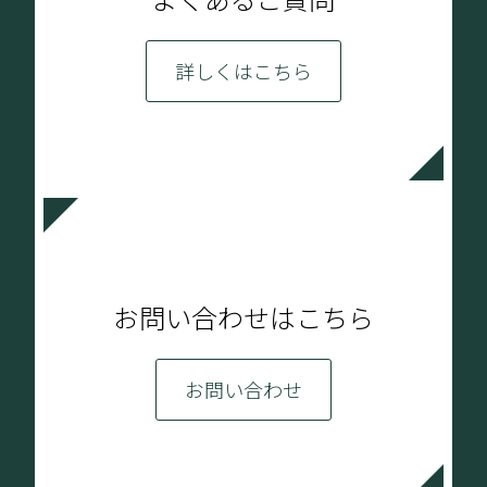
詳しくはこちら
お問い合わせはこちら
お問い合わせ