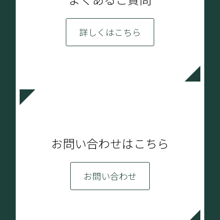
詳しくはこちら
お問い合わせはこちら
お問い合わせ