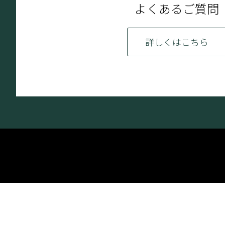
よくあるご質問
詳しくはこちら