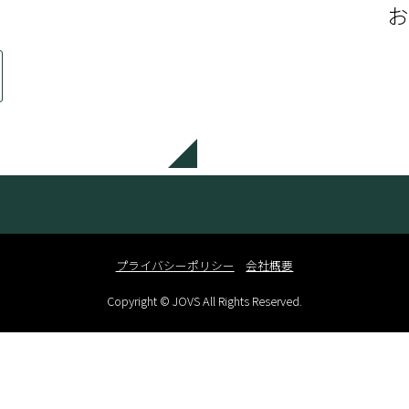
お
プライバシーポリシー
会社概要
Copyright © JOVS All Rights Reserved.