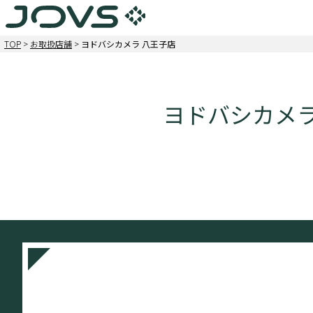
TOP
>
お取扱店舗
>
ヨドバシカメラ 八王子店
ヨドバシカメラ