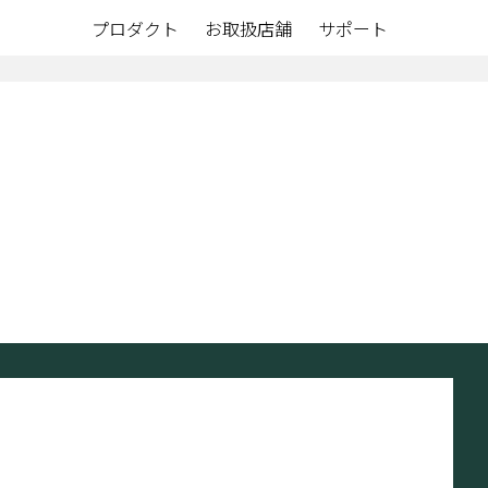
プロダクト
お取扱店舗
サポート