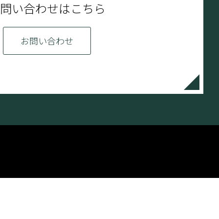
問い合わせはこちら
お問い合わせ