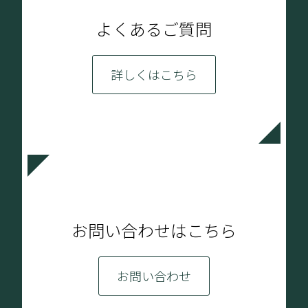
よくあるご質問
詳しくはこちら
お問い合わせはこちら
お問い合わせ