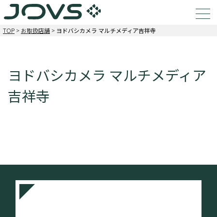
TOP
>
お取扱店舗
>
ヨドバシカメラ マルチメディア吉祥寺
ヨドバシカメラ マルチメディア
吉祥寺