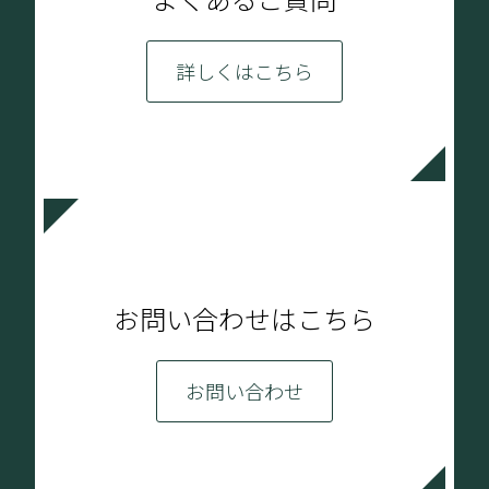
詳しくはこちら
お問い合わせはこちら
お問い合わせ