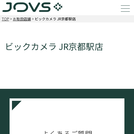
TOP
>
お取扱店舗
>
ビックカメラ JR京都駅店
ビックカメラ JR京都駅店
よくあるご質問