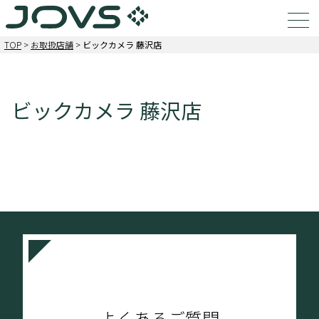
TOP
>
お取扱店舗
>
ビックカメラ 藤沢店
ビックカメラ 藤沢店
よくあるご質問