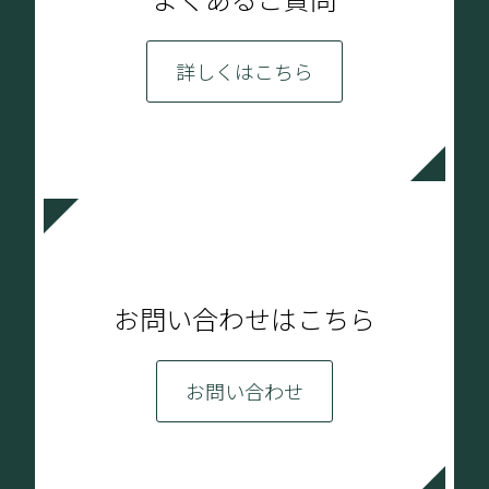
詳しくはこちら
お問い合わせはこちら
お問い合わせ