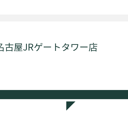
名古屋JRゲートタワー店