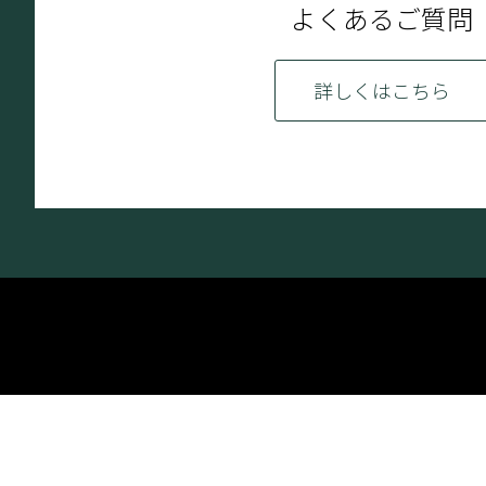
よくあるご質問
詳しくはこちら