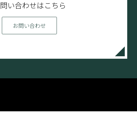
問い合わせはこちら
お問い合わせ