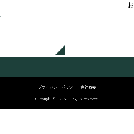
お
プライバシーポリシー
会社概要
Copyright © JOVS All Rights Reserved.