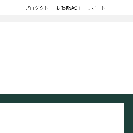
プロダクト
お取扱店舗
サポート