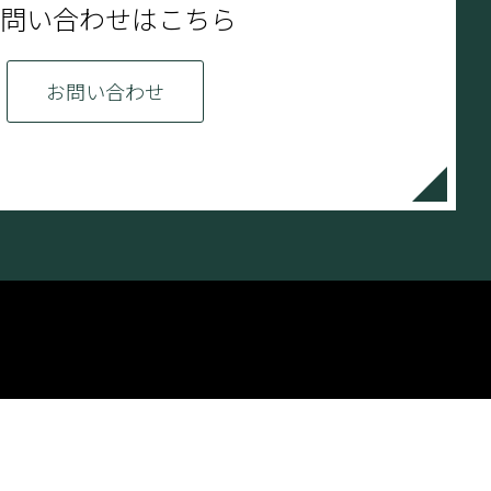
問い合わせはこちら
お問い合わせ