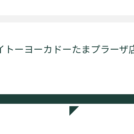
 イトーヨーカドーたまプラーザ