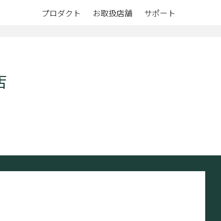
プロダクト
お取扱店舗
サポート
店