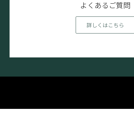
よくあるご質問
詳しくはこちら