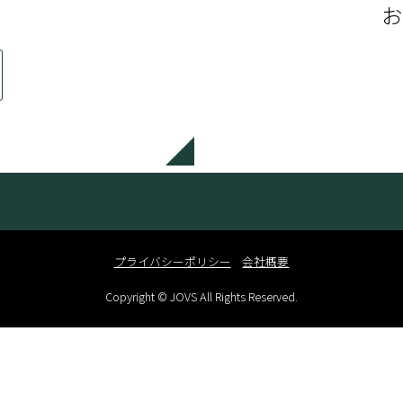
お
プライバシーポリシー
会社概要
Copyright © JOVS All Rights Reserved.