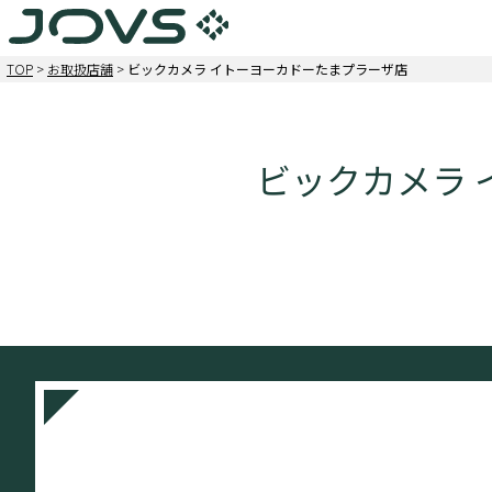
TOP
>
お取扱店舗
>
ビックカメラ イトーヨーカドーたまプラーザ店
ビックカメラ