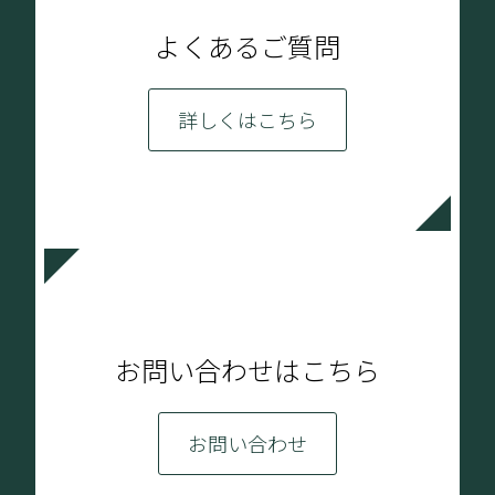
よくあるご質問
詳しくはこちら
お問い合わせはこちら
お問い合わせ