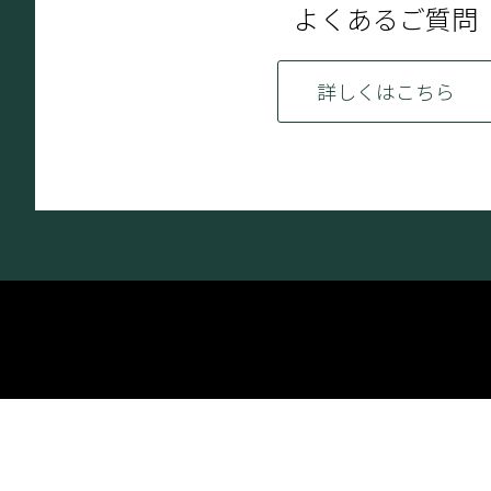
よくあるご質問
詳しくはこちら