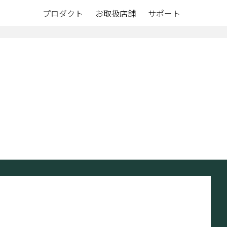
プロダクト
お取扱店舗
サポート