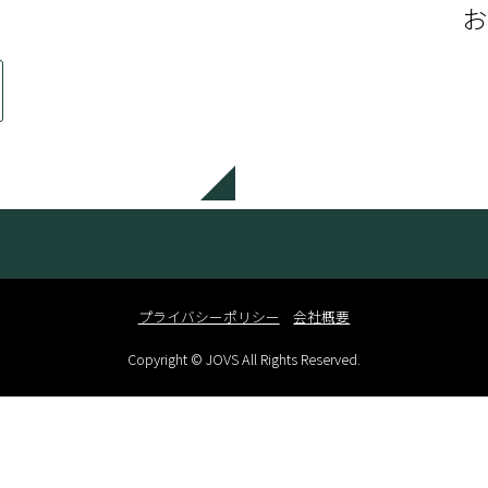
お
プライバシーポリシー
会社概要
Copyright © JOVS All Rights Reserved.