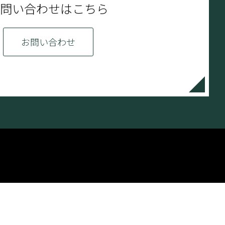
問い合わせはこちら
お問い合わせ