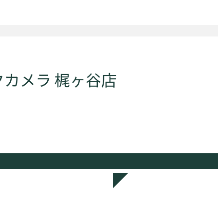
カメラ 梶ヶ谷店