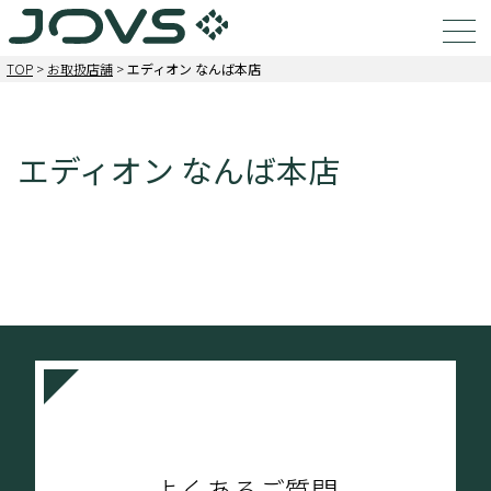
TOP
>
お取扱店舗
>
エディオン なんば本店
エディオン なんば本店
よくあるご質問