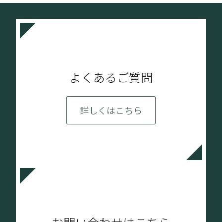
よくあるご質問
詳しくはこちら