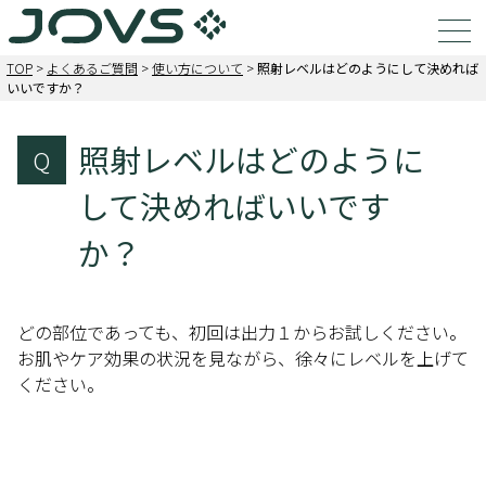
TOP
>
よくあるご質問
>
使い方について
>
照射レベルはどのようにして決めれば
いいですか？
照射レベルはどのように
Q
して決めればいいです
か？
どの部位であっても、初回は出力１からお試しください。
お肌やケア効果の状況を見ながら、徐々にレベルを上げて
ください。