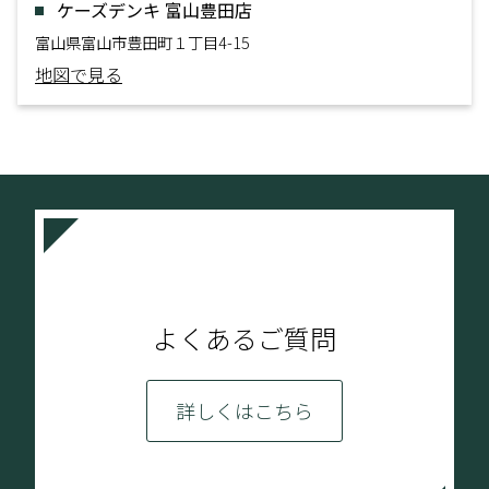
ケーズデンキ 富山豊田店
富山県富山市豊田町１丁目4-15
地図で見る
よくあるご質問
詳しくはこちら