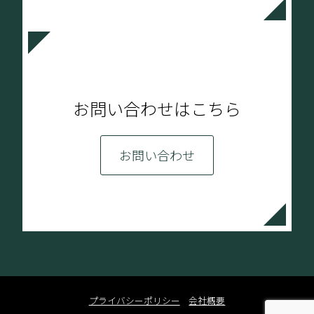
お問い合わせはこちら
お問い合わせ
プライバシーポリシー
会社概要