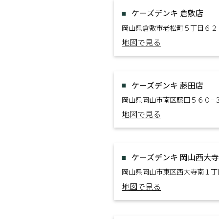
ケーズデンキ 倉敷店
岡山県倉敷市老松町５丁目６２
地図で見る
ケーズデンキ 藤田店
岡山県岡山市南区藤田５６０−
地図で見る
ケーズデンキ 岡山西大
岡山県岡山市東区西大寺南１丁
地図で見る