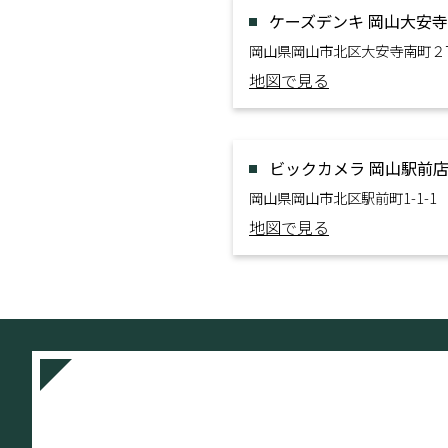
ケーズデンキ 岡山大安
岡山県岡山市北区大安寺南町２
地図で見る
ビックカメラ 岡山駅前
岡山県岡山市北区駅前町1-1-1
地図で見る