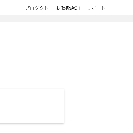
プロダクト
お取扱店舗
サポート