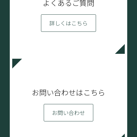
よくあるご質問
詳しくはこちら
お問い合わせはこちら
お問い合わせ