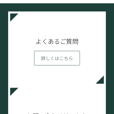
よくあるご質問
詳しくはこちら