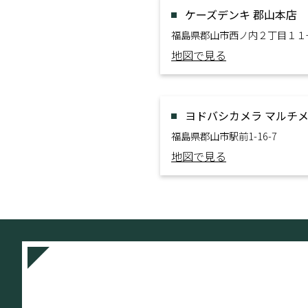
ケーズデンキ 郡山本店
福島県郡山市西ノ内２丁目１１
地図で見る
ヨドバシカメラ マルチ
福島県郡山市駅前1-16-7
地図で見る