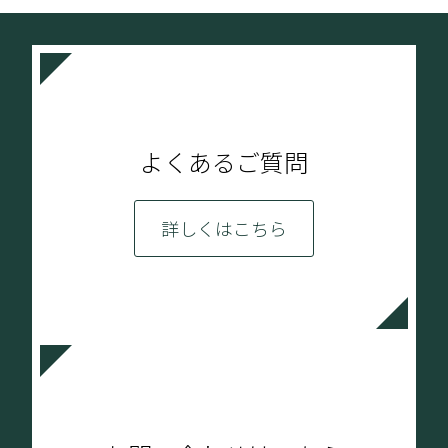
よくあるご質問
詳しくはこちら