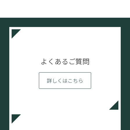
よくあるご質問
詳しくはこちら