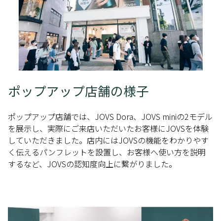
ポップアップ店舗の様子
ポップアップ店舗では、JOVS Dora、JOVS miniの2モデル
を展示し、実際にご来店いただいたお客様にJOVSを体験
していただきました。店内にはJOVSの機能をわかりやす
く伝えるパンフレットを設置し、お客様へ使い方を説明
するなど、JOVSの認知度向上に繋がりました。