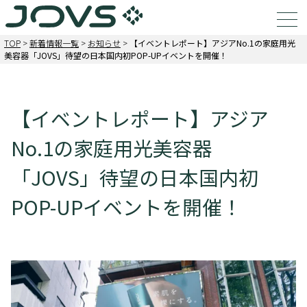
TOP
>
新着情報一覧
>
お知らせ
>
【イベントレポート】アジアNo.1の家庭用光
美容器「JOVS」待望の日本国内初POP-UPイベントを開催！
【イベントレポート】アジア
No.1の家庭用光美容器
「JOVS」待望の日本国内初
POP-UPイベントを開催！