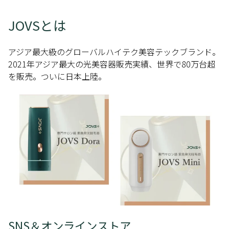
JOVSとは
アジア最大級のグローバルハイテク美容テックブランド。
2021年アジア最大の光美容器販売実績、世界で80万台超
を販売。ついに日本上陸。
SNS＆オンラインストア