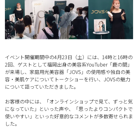
イベント開催期間中の4月23日（土）には、14時と16時の
2回、ゲストとして福岡出身の美容系YouTuber「鹿の間」
が来場し、家庭用光美容器「JOVS」の使用感や独自の美
容・美肌ケアについてトークショーを行い、JOVSの魅力
について語っていただきました。
お客様の中には、「オンラインショップで見て、ずっと気
になっていた」といった声や、「思ったよりコンパクトで
使いやすい」といった好意的なコメントが多数寄せられま
した。