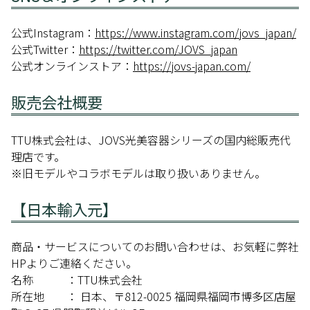
公式Instagram：
https://www.instagram.com/jovs_japan/
公式Twitter：
https://twitter.com/JOVS_japan
公式オンラインストア：
https://jovs-japan.com/
販売会社概要
TTU株式会社は、JOVS光美容器シリーズの国内総販売代
理店です。
※旧モデルやコラボモデルは取り扱いありません。
【日本輸入元】
商品・サービスについてのお問い合わせは、お気軽に弊社
HPよりご連絡ください。
名称 ：TTU株式会社
所在地 ： 日本、〒812-0025 福岡県福岡市博多区店屋